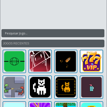
JOGOS RECENTES