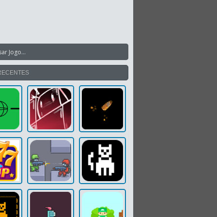
RECENTES