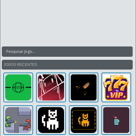
JOGOS RECENTES