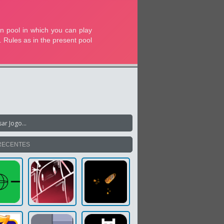
RECENTES