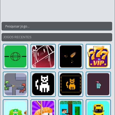
JOGOS RECENTES