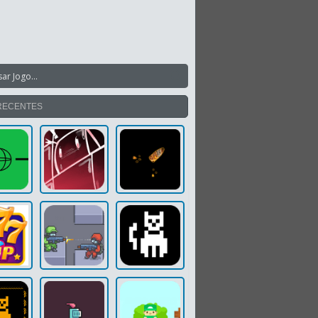
RECENTES