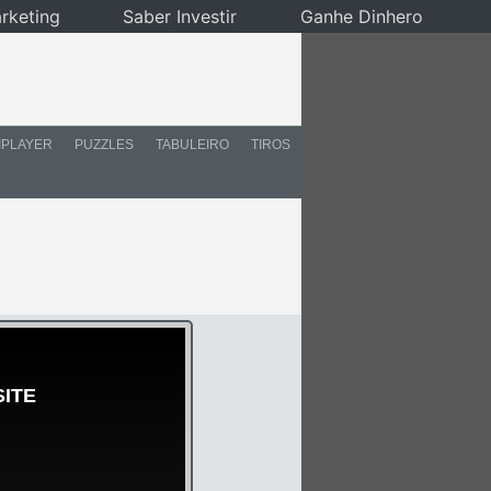
rketing
Saber Investir
Ganhe Dinhero
IPLAYER
PUZZLES
TABULEIRO
TIROS