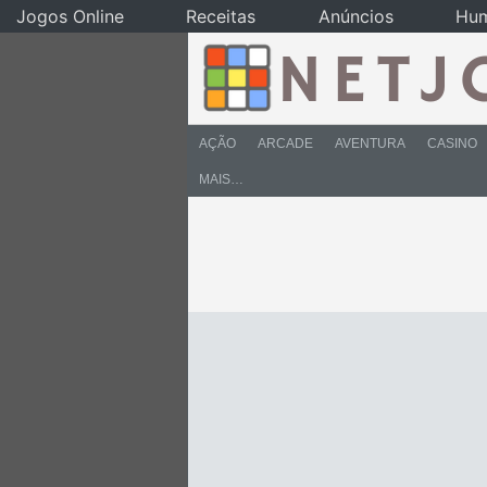
Jogos Online
Receitas
Anúncios
Hu
AÇÃO
ARCADE
AVENTURA
CASINO
MAIS…