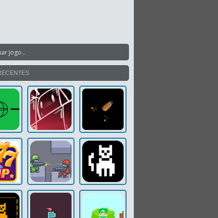
RECENTES