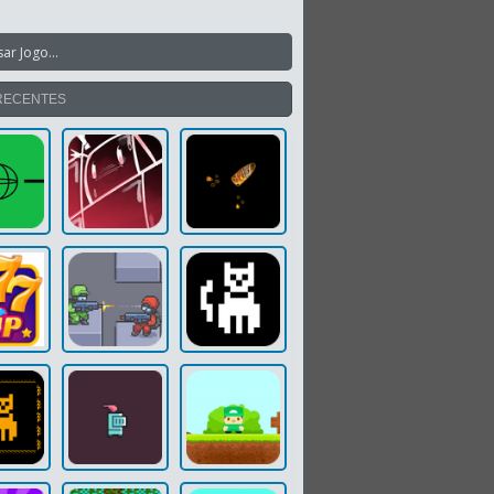
RECENTES