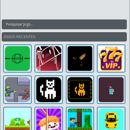
JOGOS RECENTES