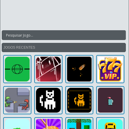
JOGOS RECENTES