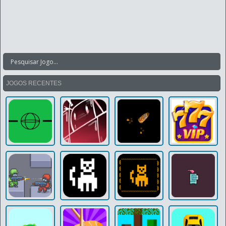
JOGOS RECENTES