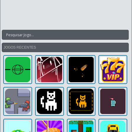
JOGOS RECENTES