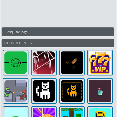
JOGOS RECENTES