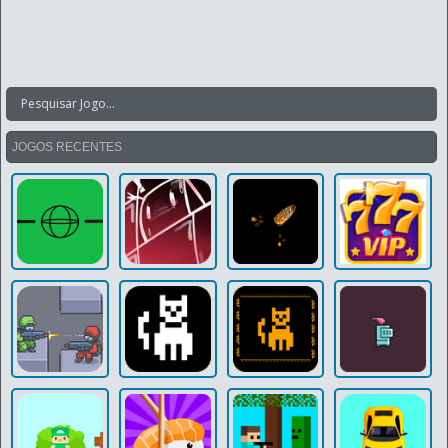
JOGOS RECENTES