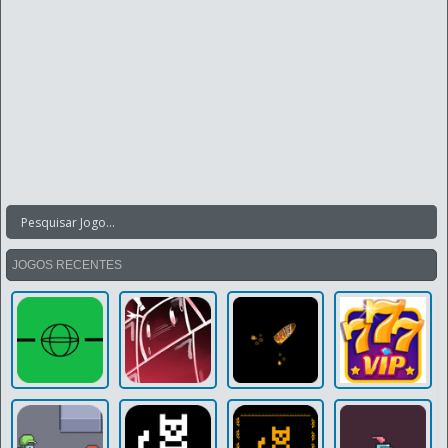
JOGOS RECENTES