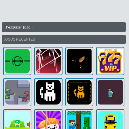
JOGOS RECENTES