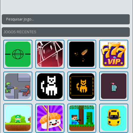
JOGOS RECENTES