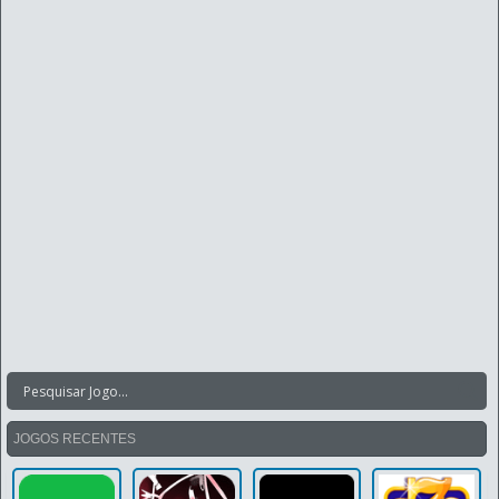
JOGOS RECENTES