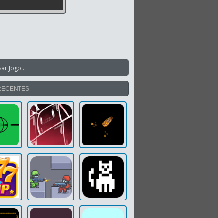
RECENTES