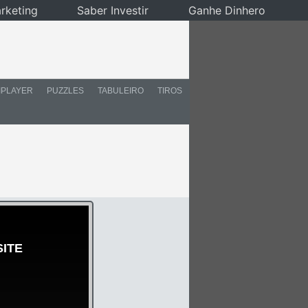
rketing
Saber Investir
Ganhe Dinhero
IPLAYER
PUZZLES
TABULEIRO
TIROS