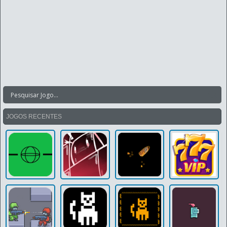
JOGOS RECENTES