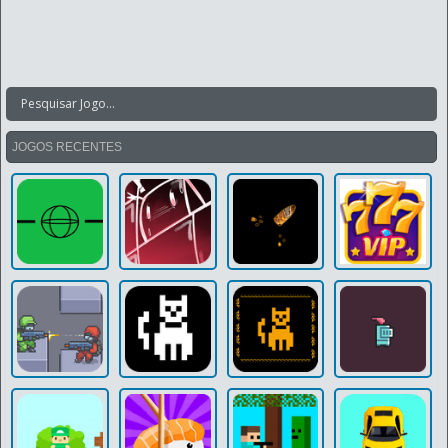
JOGOS RECENTES