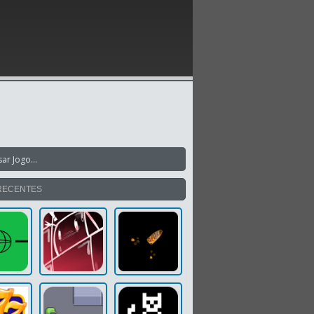
RECENTES