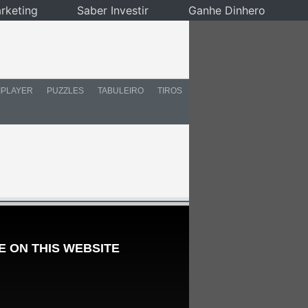
rketing
Saber Investir
Ganhe Dinhero
IPLAYER
PUZZLES
TABULEIRO
TIROS