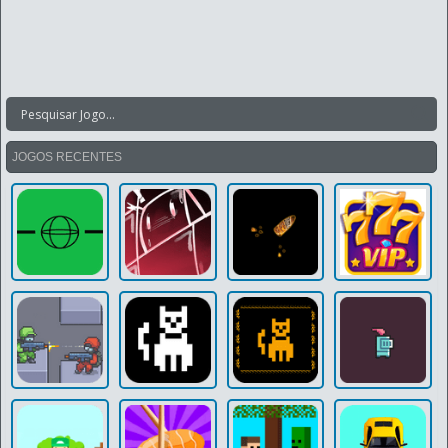
JOGOS RECENTES