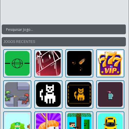
JOGOS RECENTES