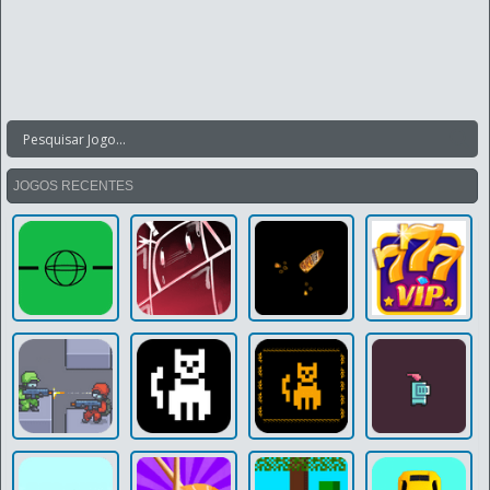
JOGOS RECENTES