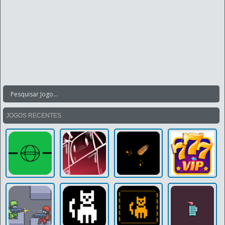
JOGOS RECENTES