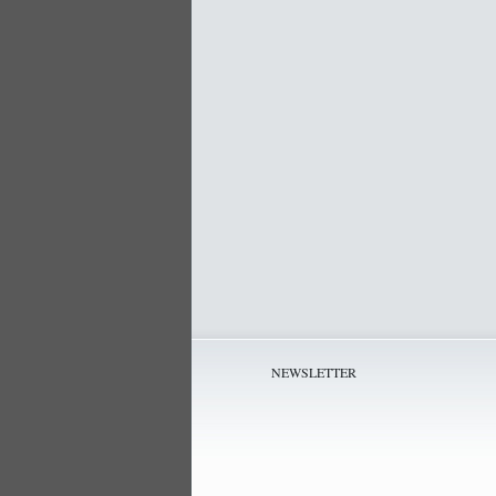
NEWSLETTER