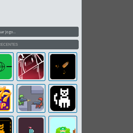
RECENTES