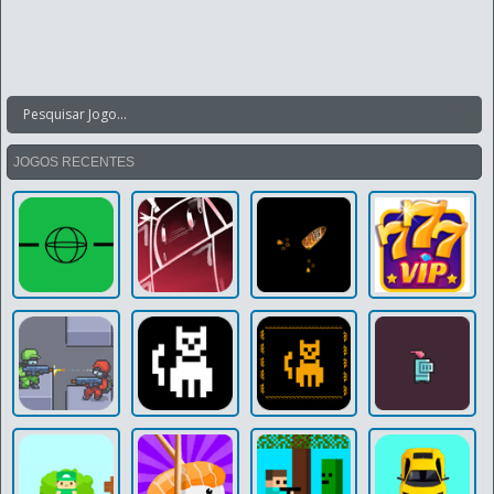
JOGOS RECENTES