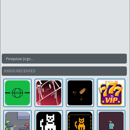
JOGOS RECENTES