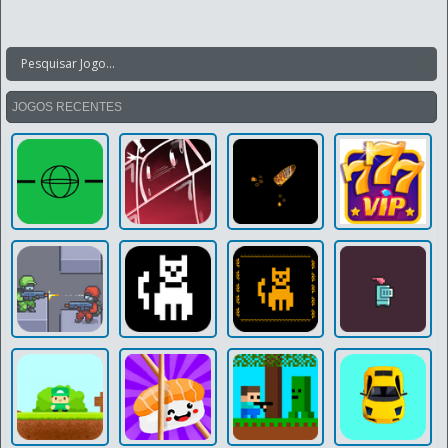
JOGOS RECENTES