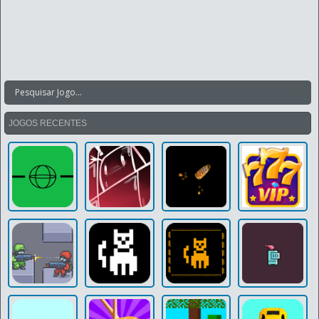
JOGOS RECENTES