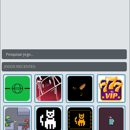
JOGOS RECENTES