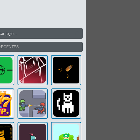
RECENTES