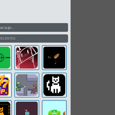
RECENTES