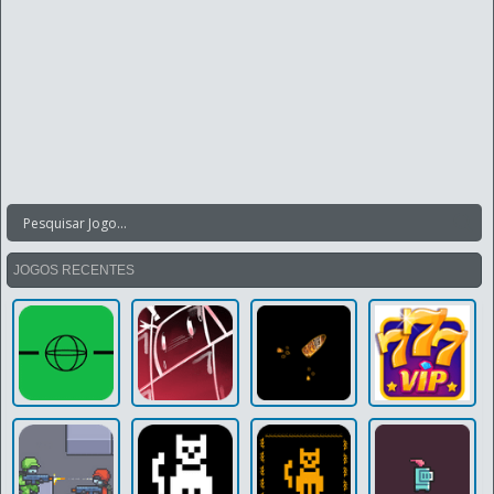
JOGOS RECENTES