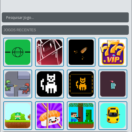
JOGOS RECENTES