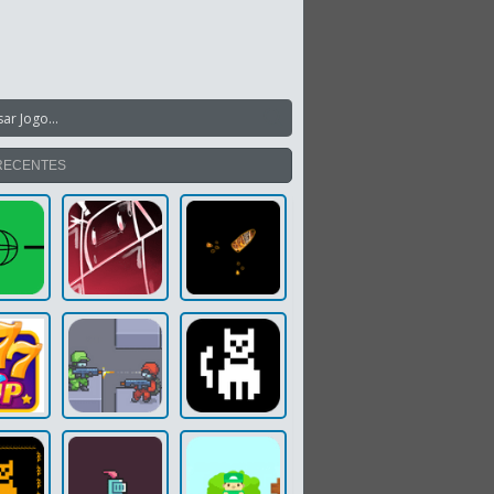
RECENTES