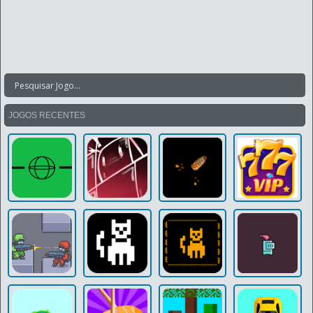
JOGOS RECENTES