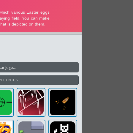
RECENTES