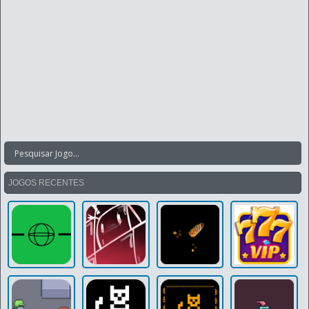
JOGOS RECENTES