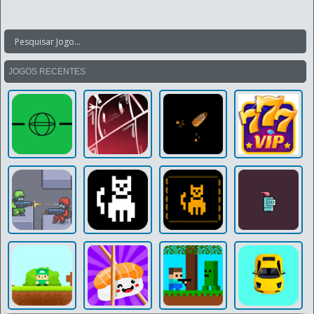
JOGOS RECENTES