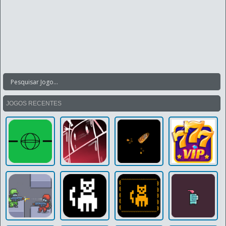
JOGOS RECENTES