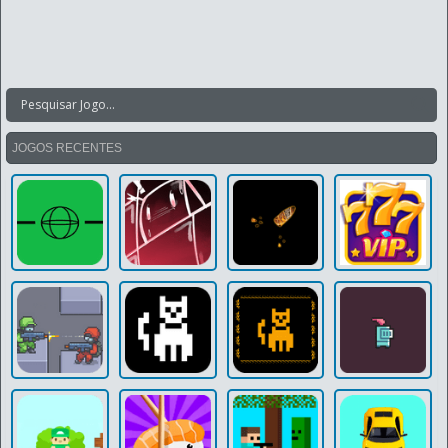
JOGOS RECENTES