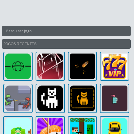
JOGOS RECENTES