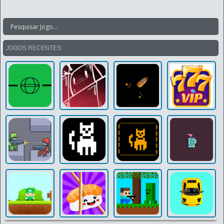
JOGOS RECENTES