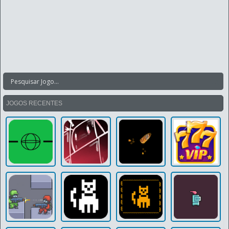
JOGOS RECENTES