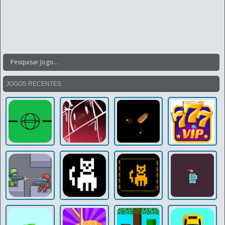
JOGOS RECENTES