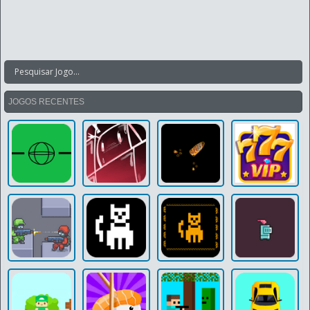
JOGOS RECENTES