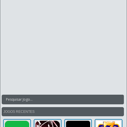
JOGOS RECENTES